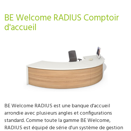
BE Welcome RADIUS Comptoir
d'accueil
BE Welcome RADIUS est une banque d'accueil
arrondie avec plusieurs angles et configurations
standard. Comme toute la gamme BE Welcome,
RADIUS est équipé de série d'un système de gestion