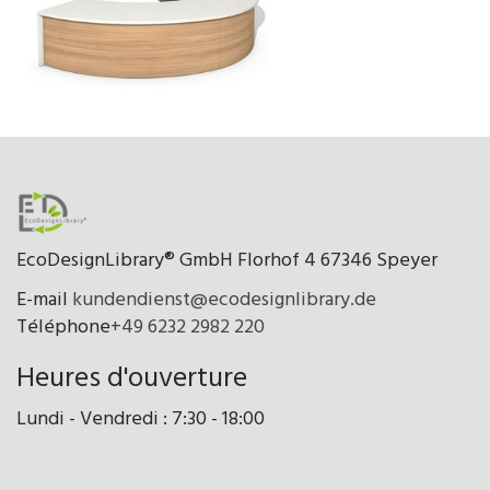
EcoDesignLibrary® GmbH Florhof 4 67346 Speyer
E-mail
kundendienst@ecodesignlibrary.de
Téléphone
+49 6232 2982 220
Heures d'ouverture
Lundi - Vendredi : 7:30 - 18:00