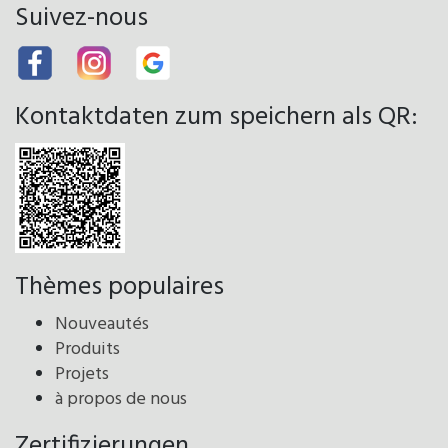
Suivez-nous
Kontaktdaten zum speichern als QR:
Thèmes populaires
Nouveautés
Produits
Projets
à propos de nous
Zertifizierungen