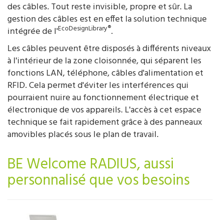
des câbles. Tout reste invisible, propre et sûr. La
gestion des câbles est en effet la solution technique
EcoDesignLibrary®
intégrée de l'
.
Les câbles peuvent être disposés à différents niveaux
à l'intérieur de la zone cloisonnée, qui séparent les
fonctions LAN, téléphone, câbles d'alimentation et
RFID. Cela permet d'éviter les interférences qui
pourraient nuire au fonctionnement électrique et
électronique de vos appareils. L'accès à cet espace
technique se fait rapidement grâce à des panneaux
amovibles placés sous le plan de travail.
BE Welcome RADIUS, aussi
personnalisé que vos besoins