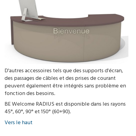
D'autres accessoires tels que des supports d'écran,
des passages de câbles et des prises de courant
peuvent également être intégrés sans problème en
fonction des besoins.
BE Welcome RADIUS est disponible dans les rayons
45°, 60°, 90° et 150° (60+90).
Vers le haut