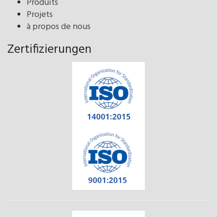
Produits
Projets
à propos de nous
Zertifizierungen