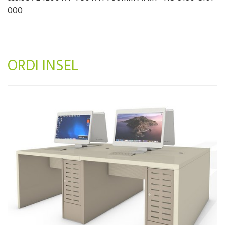
000
ORDI INSEL