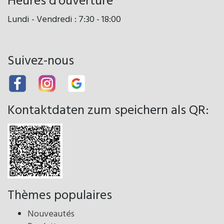
Heures d'ouverture
Lundi - Vendredi : 7:30 - 18:00
Suivez-nous
Kontaktdaten zum speichern als QR:
Thèmes populaires
Nouveautés