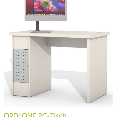
ORDI ONE PC-Tisch