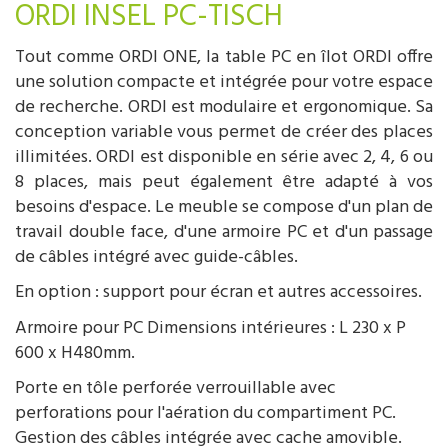
ORDI INSEL PC-TISCH
Tout comme ORDI ONE, la table PC en îlot ORDI offre
une solution compacte et intégrée pour votre espace
de recherche. ORDI est modulaire et ergonomique. Sa
conception variable vous permet de créer des places
illimitées. ORDI est disponible en série avec 2, 4, 6 ou
8 places, mais peut également être adapté à vos
besoins d'espace. Le meuble se compose d'un plan de
travail double face, d'une armoire PC et d'un passage
de câbles intégré avec guide-câbles.
En option : support pour écran et autres accessoires.
Armoire pour PC Dimensions intérieures : L 230 x P
600 x H480mm.
Porte en tôle perforée verrouillable avec
perforations pour l'aération du compartiment PC.
Gestion des câbles intégrée avec cache amovible.