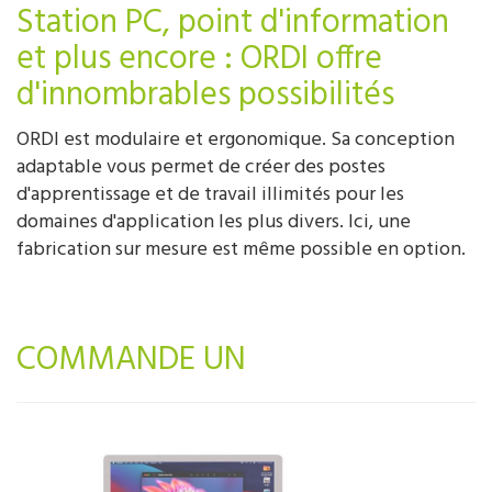
Station PC, point d'information
et plus encore : ORDI offre
d'innombrables possibilités
ORDI est modulaire et ergonomique. Sa conception
adaptable vous permet de créer des postes
d'apprentissage et de travail illimités pour les
domaines d'application les plus divers. Ici, une
fabrication sur mesure est même possible en option.
COMMANDE UN