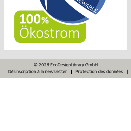
© 2026 EcoDesignLibrary GmbH
Désinscription à la newsletter
Protection des données