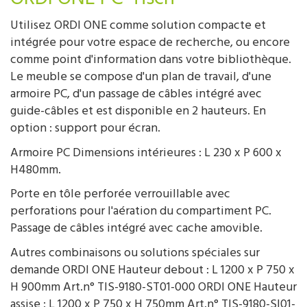
Utilisez ORDI ONE comme solution compacte et
intégrée pour votre espace de recherche, ou encore
comme point d'information dans votre bibliothèque.
Le meuble se compose d'un plan de travail, d'une
armoire PC, d'un passage de câbles intégré avec
guide-câbles et est disponible en 2 hauteurs. En
option : support pour écran.
Armoire PC Dimensions intérieures : L 230 x P 600 x
H480mm.
Porte en tôle perforée verrouillable avec
perforations pour l'aération du compartiment PC.
Passage de câbles intégré avec cache amovible.
Autres combinaisons ou solutions spéciales sur
demande ORDI ONE Hauteur debout : L 1200 x P 750 x
H 900mm Art.n° TIS-9180-ST01-000 ORDI ONE Hauteur
assise : L 1200 x P 750 x H 750mm Art.n° TIS-9180-SI01-