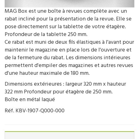
MAG Box est une boîte à revues complète avec un
rabat incliné pour la présentation de la revue. Elle se
pose directement sur la tablette de votre étagère.
Profondeur de la tablette 250 mm.
Ce rabat est muni de deux fils élastiques à l'avant pour
maintenir le magazine en place lors de l'ouverture et
de la fermeture du rabat. Les dimensions intérieures
permettent d'empiler des magazines et autres revues
d'une hauteur maximale de 180 mm.
Dimensions extérieures : largeur 320 mm x hauteur
322 mm Profondeur pour étagère de 250 mm.
Boîte en métal laqué
Réf. KBV-1907-Q000-000