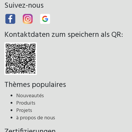
Suivez-nous
Kontaktdaten zum speichern als QR:
Thèmes populaires
Nouveautés
Produits
Projets
à propos de nous
Zertifizierungen