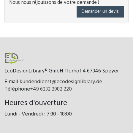
Nous nous réjouissons de votre demande !
Demander un devis
EcoDesignLibrary® GmbH Florhof 4 67346 Speyer
E-mail
kundendienst@ecodesignlibrary.de
Téléphone
+49 6232 2982 220
Heures d'ouverture
Lundi - Vendredi : 7:30 - 18:00